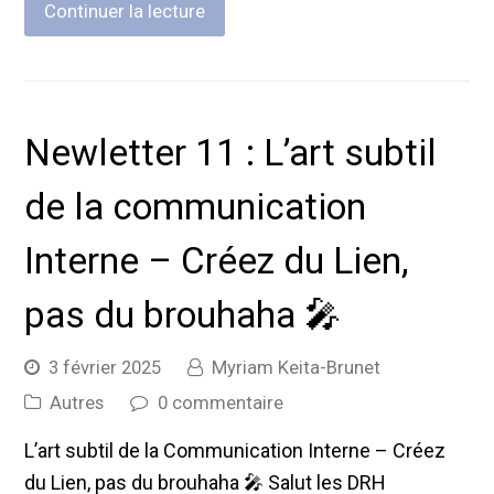
Continuer la lecture
Newletter 11 : L’art subtil
de la communication
Interne – Créez du Lien,
pas du brouhaha 🎤
3 février 2025
Myriam Keita-Brunet
Autres
0 commentaire
L’art subtil de la Communication Interne – Créez
du Lien, pas du brouhaha 🎤 Salut les DRH