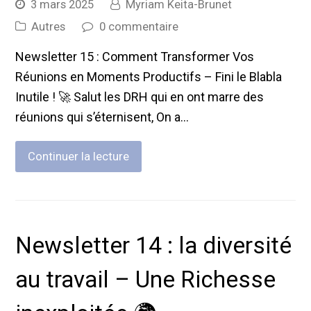
3 mars 2025
Myriam Keita-Brunet
Autres
0 commentaire
Newsletter 15 : Comment Transformer Vos
Réunions en Moments Productifs – Fini le Blabla
Inutile ! 🚀 Salut les DRH qui en ont marre des
réunions qui s’éternisent, On a…
Continuer la lecture
Newsletter 14 : la diversité
au travail – Une Richesse