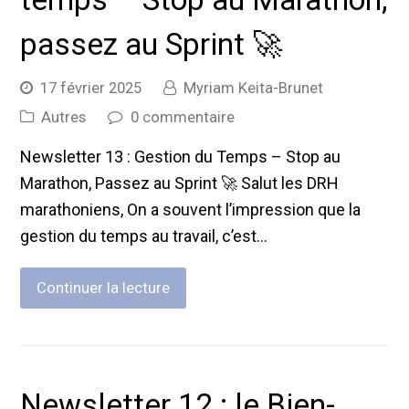
passez au Sprint 🚀
17 février 2025
Myriam Keita-Brunet
Autres
0 commentaire
Newsletter 13 : Gestion du Temps – Stop au
Marathon, Passez au Sprint 🚀 Salut les DRH
marathoniens, On a souvent l’impression que la
gestion du temps au travail, c’est…
Continuer la lecture
Newsletter 12 : le Bien-