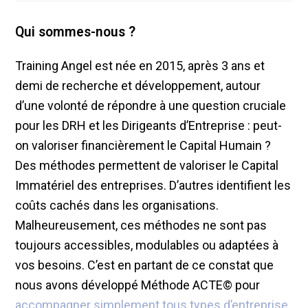
Qui sommes-nous ?
Training Angel est née en 2015, après 3 ans et
demi de recherche et développement, autour
d’une volonté de répondre à une question cruciale
pour les DRH et les Dirigeants d’Entreprise : peut-
on valoriser financièrement le Capital Humain ?
Des méthodes permettent de valoriser le Capital
Immatériel des entreprises. D’autres identifient les
coûts cachés dans les organisations.
Malheureusement, ces méthodes ne sont pas
toujours accessibles, modulables ou adaptées à
vos besoins. C’est en partant de ce constat que
nous avons développé Méthode ACTE© pour
accompagner simplement tous types d’entreprise