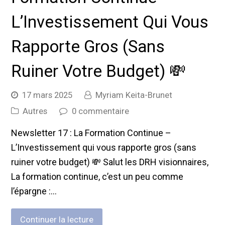
L’Investissement Qui Vous
Rapporte Gros (Sans
Ruiner Votre Budget) 💸
17 mars 2025
Myriam Keita-Brunet
Autres
0 commentaire
Newsletter 17 : La Formation Continue –
L’Investissement qui vous rapporte gros (sans
ruiner votre budget) 💸 Salut les DRH visionnaires,
La formation continue, c’est un peu comme
l’épargne :…
Continuer la lecture