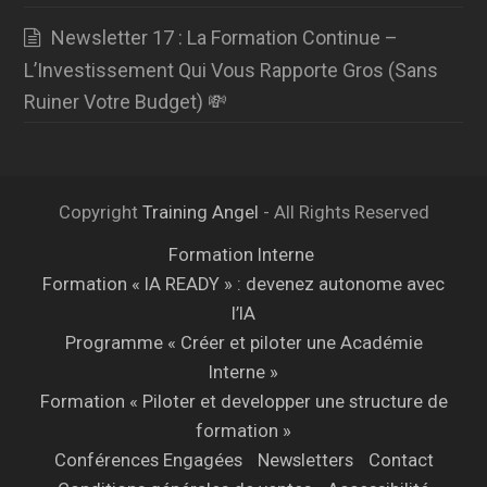
Newsletter 17 : La Formation Continue –
L’Investissement Qui Vous Rapporte Gros (Sans
Ruiner Votre Budget) 💸
Copyright
Training Angel
- All Rights Reserved
Formation Interne
Formation « IA READY » : devenez autonome avec
l’IA
Programme « Créer et piloter une Académie
Interne »
Formation « Piloter et developper une structure de
formation »
Conférences Engagées
Newsletters
Contact