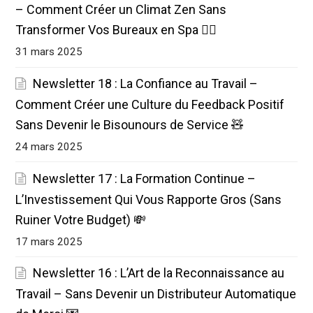
– Comment Créer un Climat Zen Sans
Transformer Vos Bureaux en Spa 🧘‍♀️
31 mars 2025
Newsletter 18 : La Confiance au Travail –
Comment Créer une Culture du Feedback Positif
Sans Devenir le Bisounours de Service 🧸
24 mars 2025
Newsletter 17 : La Formation Continue –
L’Investissement Qui Vous Rapporte Gros (Sans
Ruiner Votre Budget) 💸
17 mars 2025
Newsletter 16 : L’Art de la Reconnaissance au
Travail – Sans Devenir un Distributeur Automatique