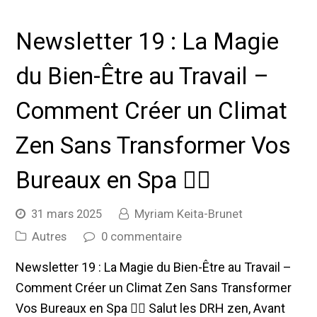
Newsletter 19 : La Magie
du Bien-Être au Travail –
Comment Créer un Climat
Zen Sans Transformer Vos
Bureaux en Spa 🧘‍♀️
31 mars 2025
Myriam Keita-Brunet
Autres
0 commentaire
Newsletter 19 : La Magie du Bien-Être au Travail –
Comment Créer un Climat Zen Sans Transformer
Vos Bureaux en Spa 🧘‍♀️ Salut les DRH zen, Avant