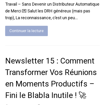
Travail – Sans Devenir un Distributeur Automatique
de Merci 💌 Salut les DRH généreux (mais pas
trop), La reconnaissance, c’est un peu…
Continuer la lecture
Newsletter 15 : Comment
Transformer Vos Réunions
en Moments Productifs –
Fini le Blabla Inutile ! 🚀