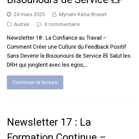
24 mars 2025
Myriam Keita-Brunet
Autres
0 commentaire
Newsletter 18 : La Confiance au Travail –
Comment Créer une Culture du Feedback Positif
Sans Devenir le Bisounours de Service 🧸 Salut les
DRH qui jonglent avec les egos,…
Continuer la lecture
Newsletter 17 : La
Formation Continue –