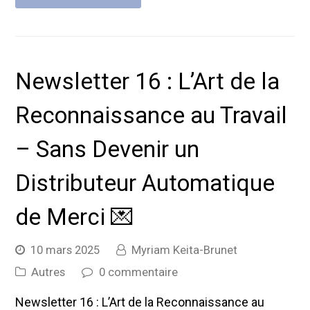
Newsletter 16 : L’Art de la
Reconnaissance au Travail
– Sans Devenir un
Distributeur Automatique
de Merci 💌
10 mars 2025
Myriam Keita-Brunet
Autres
0 commentaire
Newsletter 16 : L’Art de la Reconnaissance au