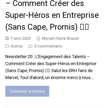
– Comment Créer des
Super-Héros en Entreprise
(Sans Cape, Promis) 🦸‍♂️
7 avril 2025
Myriam Keita-Brunet
Autres
0 commentaire
Newsletter 20 : L’Engagement des Talents –
Comment Créer des Super-Héros en Entreprise
(Sans Cape, Promis) 🦸‍♂️ Salut les DRH fans de
Marvel, Tout d’abord, un énorme merci à tous…
Continuer la lecture