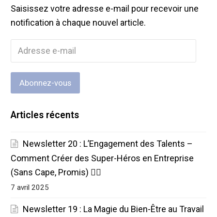
Saisissez votre adresse e-mail pour recevoir une
notification à chaque nouvel article.
Adresse
e-
mail
Abonnez-vous
Articles récents
Newsletter 20 : L’Engagement des Talents –
Comment Créer des Super-Héros en Entreprise
(Sans Cape, Promis) 🦸‍♂️
7 avril 2025
Newsletter 19 : La Magie du Bien-Être au Travail