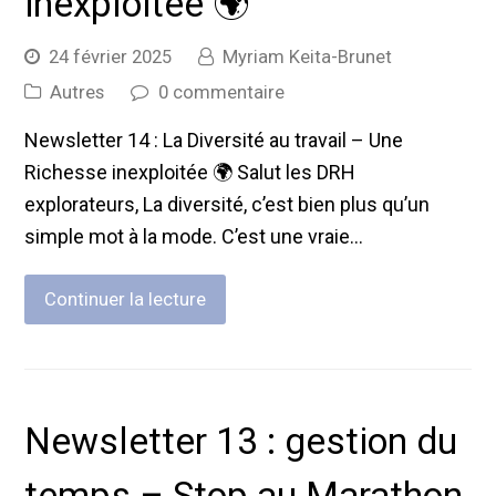
inexploitée 🌍
24 février 2025
Myriam Keita-Brunet
Autres
0 commentaire
Newsletter 14 : La Diversité au travail – Une
Richesse inexploitée 🌍 Salut les DRH
explorateurs, La diversité, c’est bien plus qu’un
simple mot à la mode. C’est une vraie…
Continuer la lecture
Newsletter 13 : gestion du
temps – Stop au Marathon,