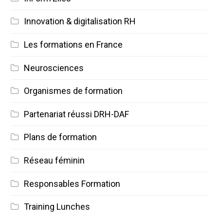
Innovation & digitalisation RH
Les formations en France
Neurosciences
Organismes de formation
Partenariat réussi DRH-DAF
Plans de formation
Réseau féminin
Responsables Formation
Training Lunches