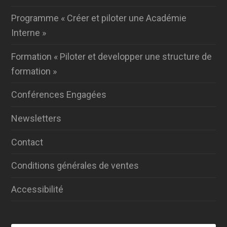
Programme « Créer et piloter une Académie
Interne »
Formation « Piloter et developper une structure de
formation »
Conférences Engagées
Newsletters
Contact
Conditions générales de ventes
Accessibilité