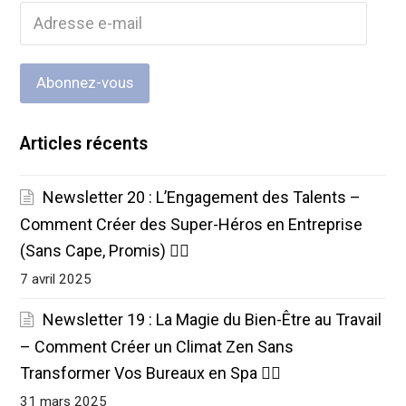
Adresse
e-
mail
Abonnez-vous
Articles récents
Newsletter 20 : L’Engagement des Talents –
Comment Créer des Super-Héros en Entreprise
(Sans Cape, Promis) 🦸‍♂️
7 avril 2025
Newsletter 19 : La Magie du Bien-Être au Travail
– Comment Créer un Climat Zen Sans
Transformer Vos Bureaux en Spa 🧘‍♀️
31 mars 2025