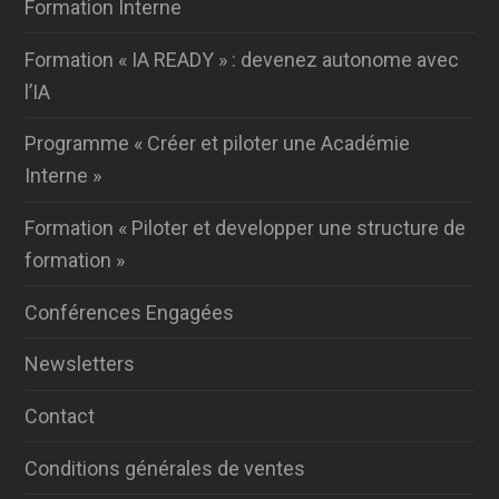
Formation Interne
Formation « IA READY » : devenez autonome avec
l’IA
Programme « Créer et piloter une Académie
Interne »
Formation « Piloter et developper une structure de
formation »
Conférences Engagées
Newsletters
Contact
Conditions générales de ventes