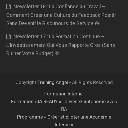
Newsletter 18 : La Confiance au Travail –
Comment Créer une Culture du Feedback Positif
Sans Devenir le Bisounours de Service 🧸
Newsletter 17 : La Formation Continue –
L’Investissement Qui Vous Rapporte Gros (Sans
Ruiner Votre Budget) 💸
Copyright
Training Angel
- All Rights Reserved
Formation Interne
Formation « IA READY » : devenez autonome avec
l’IA
Programme « Créer et piloter une Académie
Interne »