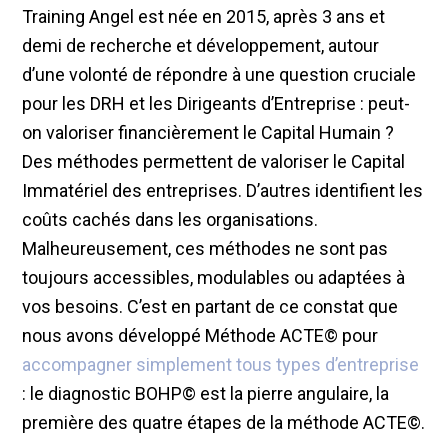
Training Angel est née en 2015, après 3 ans et
demi de recherche et développement, autour
d’une volonté de répondre à une question cruciale
pour les DRH et les Dirigeants d’Entreprise : peut-
on valoriser financièrement le Capital Humain ?
Des méthodes permettent de valoriser le Capital
Immatériel des entreprises. D’autres identifient les
coûts cachés dans les organisations.
Malheureusement, ces méthodes ne sont pas
toujours accessibles, modulables ou adaptées à
vos besoins. C’est en partant de ce constat que
nous avons développé Méthode ACTE© pour
accompagner simplement tous types d’entreprise
: le diagnostic BOHP© est la pierre angulaire, la
première des quatre étapes de la méthode ACTE©.