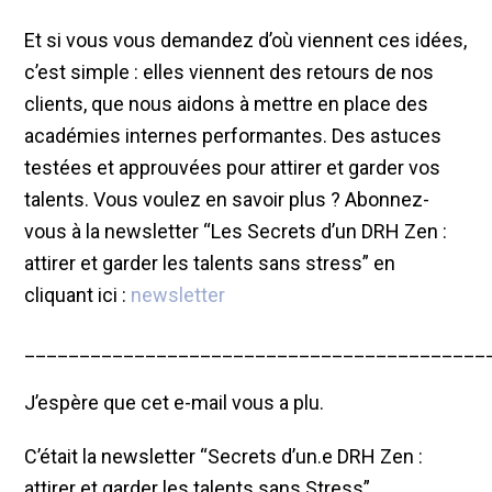
Et si vous vous demandez d’où viennent ces idées,
c’est simple : elles viennent des retours de nos
clients, que nous aidons à mettre en place des
académies internes performantes. Des astuces
testées et approuvées pour attirer et garder vos
talents. Vous voulez en savoir plus ? Abonnez-
vous à la newsletter “Les Secrets d’un DRH Zen :
attirer et garder les talents sans stress” en
cliquant ici :
newsletter
__________________________________________
J’espère que cet e-mail vous a plu.
C’était la newsletter “Secrets d’un.e DRH Zen :
attirer et garder les talents sans Stress”