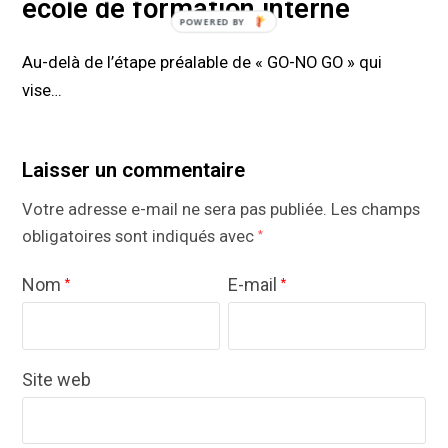
école de formation interne
Au-delà de l’étape préalable de « GO-NO GO » qui
vise…
Laisser un commentaire
Votre adresse e-mail ne sera pas publiée.
Les champs
obligatoires sont indiqués avec
*
Nom
E-mail
*
*
Site web