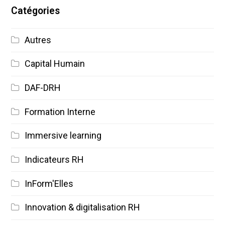
Catégories
Autres
Capital Humain
DAF-DRH
Formation Interne
Immersive learning
Indicateurs RH
InForm'Elles
Innovation & digitalisation RH