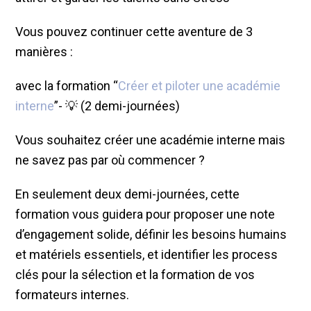
Vous pouvez continuer cette aventure de 3
manières :
avec la formation “
Créer et piloter une académie
interne
”- 💡 (2 demi-journées)
Vous souhaitez créer une académie interne mais
ne savez pas par où commencer ?
En seulement deux demi-journées, cette
formation vous guidera pour proposer une note
d’engagement solide, définir les besoins humains
et matériels essentiels, et identifier les process
clés pour la sélection et la formation de vos
formateurs internes.