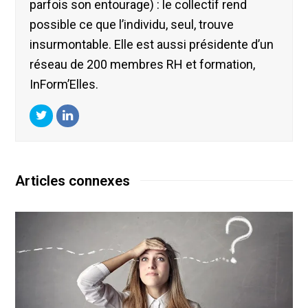
parfois son entourage) : le collectif rend
possible ce que l’individu, seul, trouve
insurmontable. Elle est aussi présidente d’un
réseau de 200 membres RH et formation,
InForm’Elles.
Twitter
LinkedIn
Articles connexes