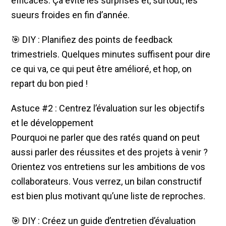
efficaces. Ça évite les surprises et, surtout, les
sueurs froides en fin d’année.
🎯 DIY : Planifiez des points de feedback
trimestriels. Quelques minutes suffisent pour dire
ce qui va, ce qui peut être amélioré, et hop, on
repart du bon pied !
Astuce #2 : Centrez l’évaluation sur les objectifs
et le développement
Pourquoi ne parler que des ratés quand on peut
aussi parler des réussites et des projets à venir ?
Orientez vos entretiens sur les ambitions de vos
collaborateurs. Vous verrez, un bilan constructif
est bien plus motivant qu’une liste de reproches.
🎯 DIY : Créez un guide d’entretien d’évaluation