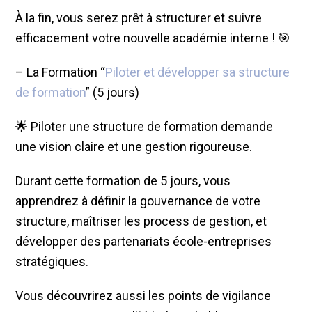
À la fin, vous serez prêt à structurer et suivre
efficacement votre nouvelle académie interne ! 🎯
– La Formation “
Piloter et développer sa structure
de formation
” (5 jours)
🌟 Piloter une structure de formation demande
une vision claire et une gestion rigoureuse.
Durant cette formation de 5 jours, vous
apprendrez à définir la gouvernance de votre
structure, maîtriser les process de gestion, et
développer des partenariats école-entreprises
stratégiques.
Vous découvrirez aussi les points de vigilance