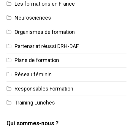
Les formations en France
Neurosciences
Organismes de formation
Partenariat réussi DRH-DAF
Plans de formation
Réseau féminin
Responsables Formation
Training Lunches
Qui sommes-nous ?