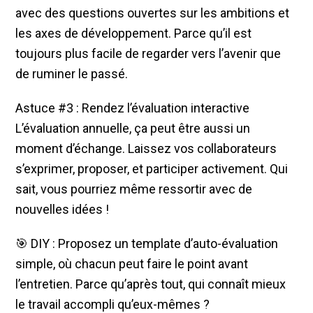
avec des questions ouvertes sur les ambitions et
les axes de développement. Parce qu’il est
toujours plus facile de regarder vers l’avenir que
de ruminer le passé.
Astuce #3 : Rendez l’évaluation interactive
L’évaluation annuelle, ça peut être aussi un
moment d’échange. Laissez vos collaborateurs
s’exprimer, proposer, et participer activement. Qui
sait, vous pourriez même ressortir avec de
nouvelles idées !
🎯 DIY : Proposez un template d’auto-évaluation
simple, où chacun peut faire le point avant
l’entretien. Parce qu’après tout, qui connaît mieux
le travail accompli qu’eux-mêmes ?