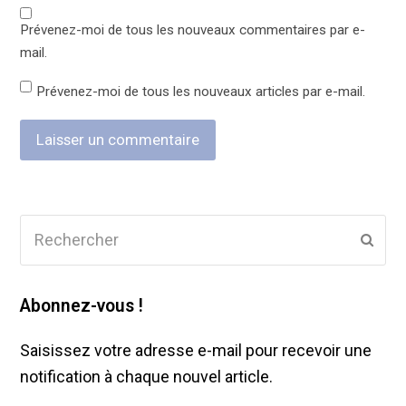
Prévenez-moi de tous les nouveaux commentaires par e-
mail.
Prévenez-moi de tous les nouveaux articles par e-mail.
Rechercher
Envo
Abonnez-vous !
Saisissez votre adresse e-mail pour recevoir une
notification à chaque nouvel article.