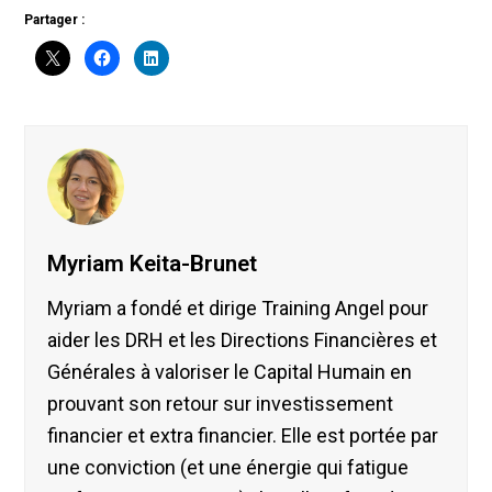
Partager :
Myriam Keita-Brunet
Myriam a fondé et dirige Training Angel pour
aider les DRH et les Directions Financières et
Générales à valoriser le Capital Humain en
prouvant son retour sur investissement
financier et extra financier. Elle est portée par
une conviction (et une énergie qui fatigue