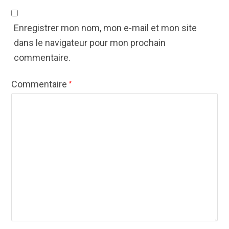
Enregistrer mon nom, mon e-mail et mon site
dans le navigateur pour mon prochain
commentaire.
Commentaire
*