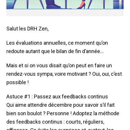
Salut les DRH Zen,
Les évaluations annuelles, ce moment qu’on
redoute autant que le bilan de fin d’année…
Mais et si on vous disait qu’on peut en faire un
rendez-vous sympa, voire motivant ? Oui, oui, c’est
possible !
Astuce #1 : Passez aux feedbacks continus
Qui aime attendre décembre pour savoir s’il fait
bien son boulot ? Personne ! Adoptez la méthode
des feedbacks continus : courts, réguliers,