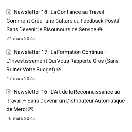
Newsletter 18 : La Confiance au Travail –
Comment Créer une Culture du Feedback Positif
Sans Devenir le Bisounours de Service 🧸
24 mars 2025
Newsletter 17 : La Formation Continue –
L’Investissement Qui Vous Rapporte Gros (Sans
Ruiner Votre Budget) 💸
17 mars 2025
Newsletter 16 : L’Art de la Reconnaissance au
Travail – Sans Devenir un Distributeur Automatique
de Merci 💌
10 mars 2025