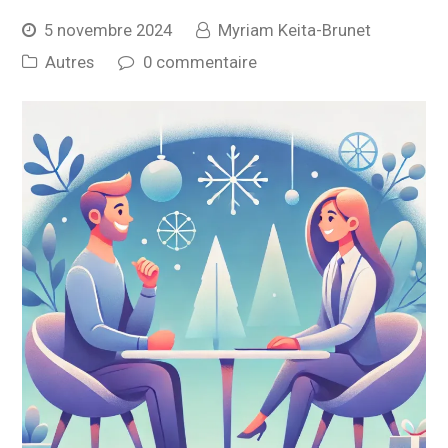
5 novembre 2024
Myriam Keita-Brunet
Autres
0 commentaire